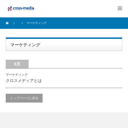
マーケティング
マーケティング
5月
マーケティング
クロスメディアとは
トップページに戻る