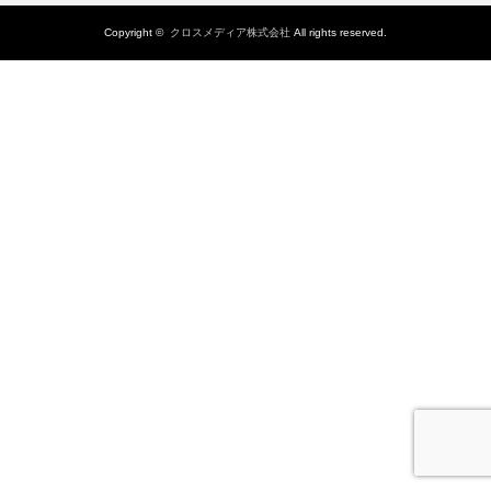
Copyright ©
クロスメディア株式会社
All rights reserved.