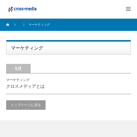
マーケティング
マーケティング
5月
マーケティング
クロスメディアとは
トップページに戻る