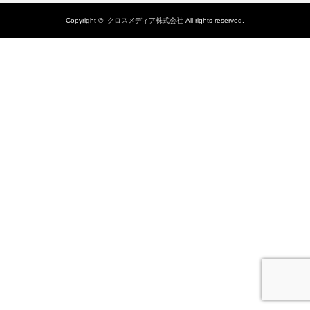
Copyright ©
クロスメディア株式会社
All rights reserved.