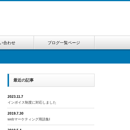
い合わせ
ブログ一覧ページ
最近の記事
2023.11.7
インボイス制度に対応しました
2019.7.30
webマーケティング用語集Ⅰ