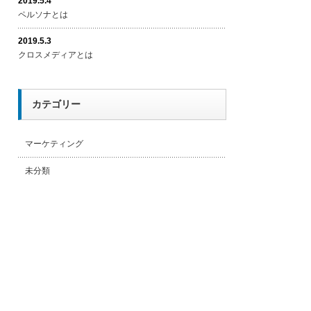
2019.5.4
ペルソナとは
2019.5.3
クロスメディアとは
カテゴリー
マーケティング
未分類