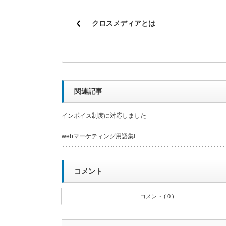
クロスメディアとは
関連記事
インボイス制度に対応しました
webマーケティング用語集Ⅰ
コメント
コメント ( 0 )