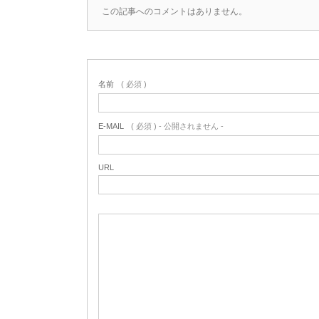
この記事へのコメントはありません。
名前
( 必須 )
E-MAIL
( 必須 ) - 公開されません -
URL