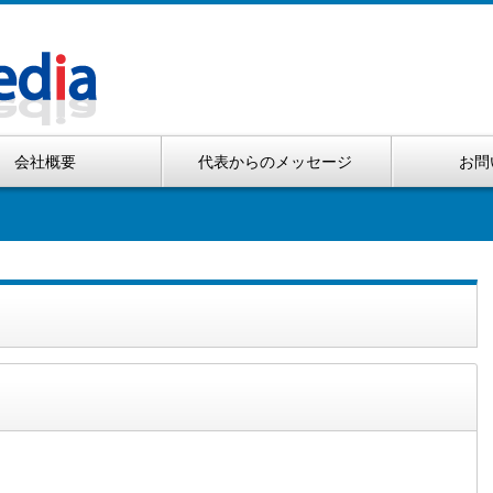
会社概要
代表からのメッセージ
お問