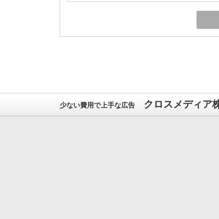
クロスメディア
少ない費用で上手な広告