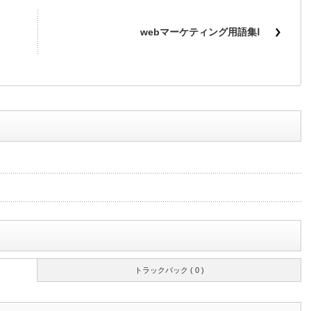
webマーケティング用語集Ⅰ
トラックバック ( 0 )